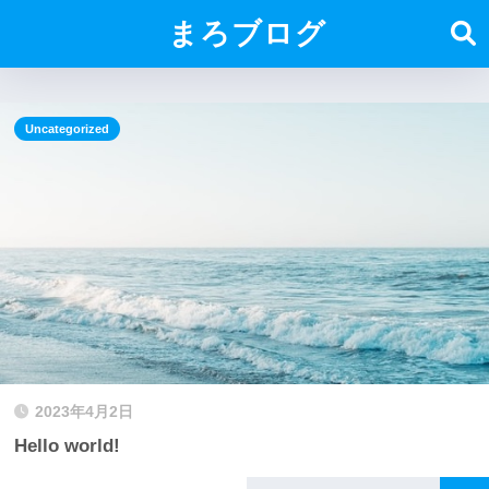
まろブログ
Uncategorized
2023年4月2日
Hello world!