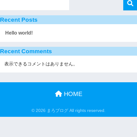
Recent Posts
Hello world!
Recent Comments
表示できるコメントはありません。
HOME
© 2026 まろブログ All rights reserved.